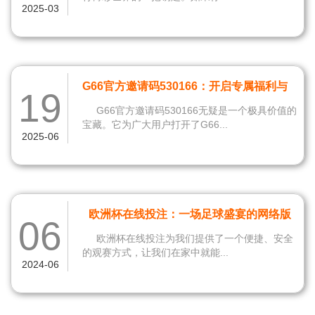
2025-03
G66官方邀请码530166：开启专属福利与
19
优质体验的钥匙
G66官方邀请码530166无疑是一个极具价值的
宝藏。它为广大用户打开了G66...
2025-06
欧洲杯在线投注：一场足球盛宴的网络版
06
欧洲杯在线投注为我们提供了一个便捷、安全
的观赛方式，让我们在家中就能...
2024-06