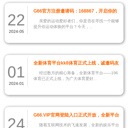
G66官方注册邀请码：168867，开启你的
22
专属运动福利！
亲爱的运动爱好者们，你是否在寻找一个能够
提升你运动体验的平台？今天，...
2024-05
全新体育平台kk8体育正式上线，诚邀码友
01
们共襄盛举
经过数月的精心筹备，全新体育平台——196
体育已正式上线，为广大体育爱好...
2024-01
G66.VIP官网登陆入口正式开放，全新平台
24
引领数字娱乐新潮流
随着互联网技术的飞速发展，全新的娱乐平台