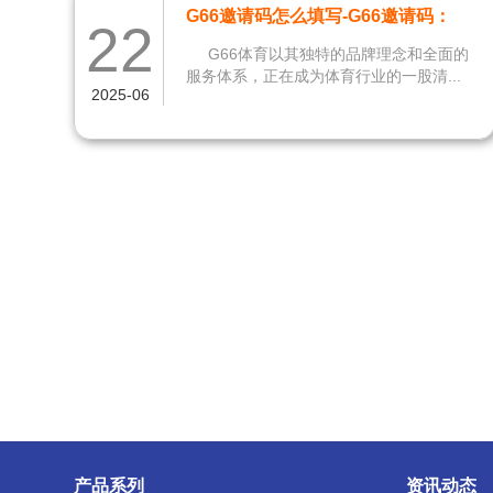
G66邀请码怎么填写-G66邀请码：
22
530166
G66体育以其独特的品牌理念和全面的
服务体系，正在成为体育行业的一股清...
2025-06
产品系列
资讯动态