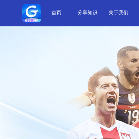
首页
分享知识
关于我们