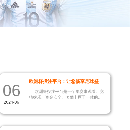
欧洲杯投注平台：让您畅享足球盛
06
宴，体验刺激的竞猜乐趣
欧洲杯投注平台是一个集赛事观看、竞
猜娱乐、资金安全、奖励丰厚于一体的...
2024-06