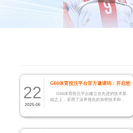
G66体育投注平台官方邀请码：开启您
22
的体育博彩新体验
G66体育投注平台建立在先进的技术基
础之上，采用了业界领先的加密技术和...
2025-06